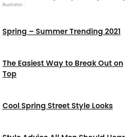
illustrator...
Spring – Summer Trending 2021
The Easiest Way to Break Out on
Top
Cool Spring Street Style Looks