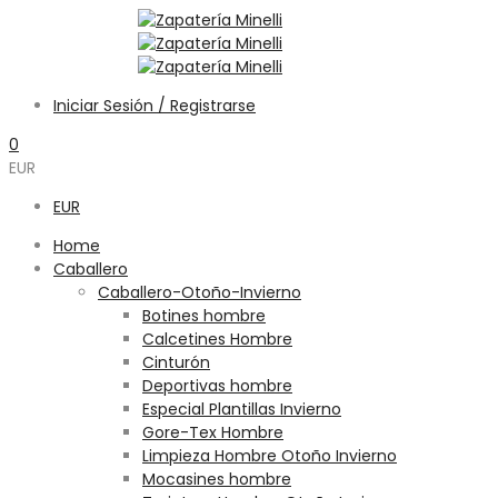
Iniciar Sesión / Registrarse
0
EUR
EUR
Home
Caballero
Caballero-Otoño-Invierno
Botines hombre
Calcetines Hombre
Cinturón
Deportivas hombre
Especial Plantillas Invierno
Gore-Tex Hombre
Limpieza Hombre Otoño Invierno
Mocasines hombre